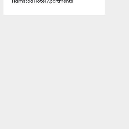
Halmstad Hotel Apartments