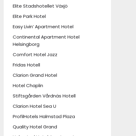
Elite Stadshotellet Växjö
Elite Park Hotel
Easy Livin’ Apartment Hotel
Continental Apartment Hotel
Helsingborg
Comfort Hotel Jazz
Fridas Hotell
Clarion Grand Hotel
Hotel Chaplin
Stiftsgården Vårdnäs Hotell
Clarion Hotel Sea U
ProfilHotels Halmstad Plaza
Quality Hotel Grand