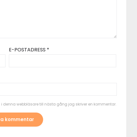
E-POSTADRESS
*
i denna webbläsare till nästa gång jag skriver en kommentar.
ALTERNATIVE: