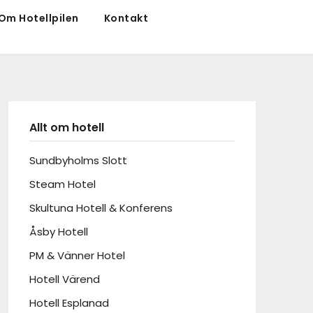
Om Hotellpilen
Kontakt
Allt om hotell
Sundbyholms Slott
Steam Hotel
Skultuna Hotell & Konferens
Åsby Hotell
PM & Vänner Hotel
Hotell Värend
Hotell Esplanad