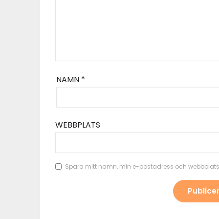
NAMN
*
WEBBPLATS
Spara mitt namn, min e-postadress och webbplats 