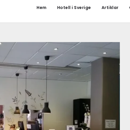
Hem
Hotell i Sverige
Artiklar