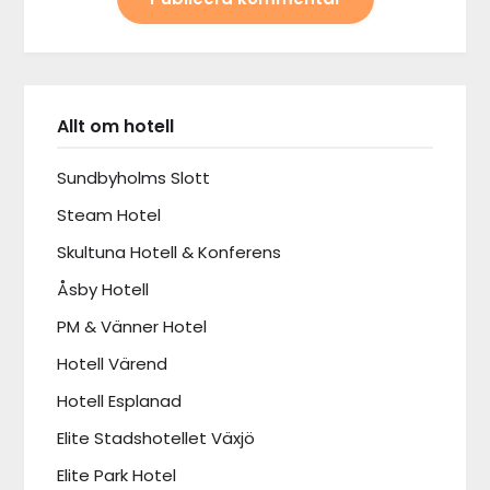
ALTERNATIVE:
Allt om hotell
Sundbyholms Slott
Steam Hotel
Skultuna Hotell & Konferens
Åsby Hotell
PM & Vänner Hotel
Hotell Värend
Hotell Esplanad
Elite Stadshotellet Växjö
Elite Park Hotel