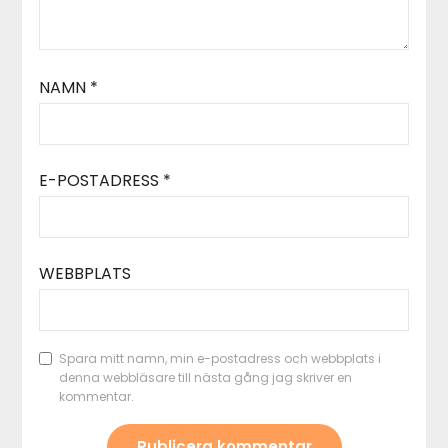
NAMN
*
E-POSTADRESS
*
WEBBPLATS
Spara mitt namn, min e-postadress och webbplats i
denna webbläsare till nästa gång jag skriver en
kommentar.