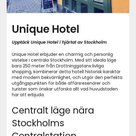
Unique Hotel
Upptäck Unique Hotel i hjärtat av Stockholm
Unique Hotel erbjuder en charmig och personlig
vistelse i centrala Stockholm. Med sitt ideala läge
bara 250 meter från Drottninggatans livliga
shopping, kombinerar detta hotell historisk karaktär
med modern bekvämlighet, och utgör den perfekta
utgångspunkten för både affärsresenärer och
turister som önskar utforska allt vad huvudstaden
har att erbjuda.
Centralt läge nära
Stockholms