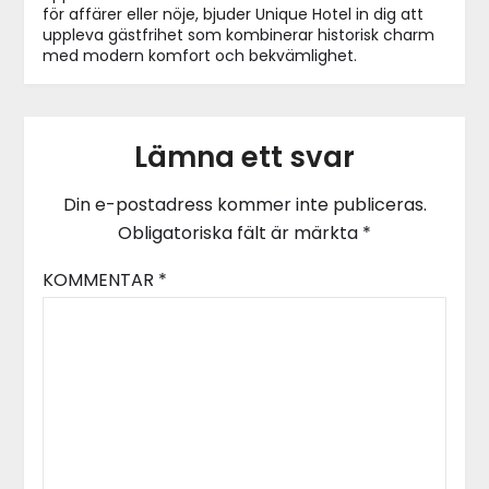
för affärer eller nöje, bjuder Unique Hotel in dig att
uppleva gästfrihet som kombinerar historisk charm
med modern komfort och bekvämlighet.
Lämna ett svar
Din e-postadress kommer inte publiceras.
Obligatoriska fält är märkta
*
KOMMENTAR
*