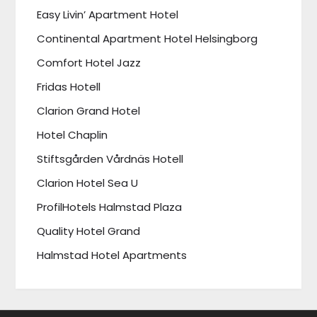
Easy Livin’ Apartment Hotel
Continental Apartment Hotel Helsingborg
Comfort Hotel Jazz
Fridas Hotell
Clarion Grand Hotel
Hotel Chaplin
Stiftsgården Vårdnäs Hotell
Clarion Hotel Sea U
ProfilHotels Halmstad Plaza
Quality Hotel Grand
Halmstad Hotel Apartments