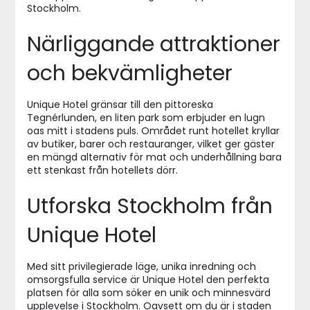
Stockholm.
Närliggande attraktioner
och bekvämligheter
Unique Hotel gränsar till den pittoreska
Tegnérlunden, en liten park som erbjuder en lugn
oas mitt i stadens puls. Området runt hotellet kryllar
av butiker, barer och restauranger, vilket ger gäster
en mängd alternativ för mat och underhållning bara
ett stenkast från hotellets dörr.
Utforska Stockholm från
Unique Hotel
Med sitt privilegierade läge, unika inredning och
omsorgsfulla service är Unique Hotel den perfekta
platsen för alla som söker en unik och minnesvärd
upplevelse i Stockholm. Oavsett om du är i staden