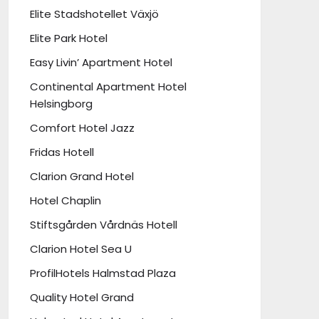
Elite Stadshotellet Växjö
Elite Park Hotel
Easy Livin’ Apartment Hotel
Continental Apartment Hotel
Helsingborg
Comfort Hotel Jazz
Fridas Hotell
Clarion Grand Hotel
Hotel Chaplin
Stiftsgården Vårdnäs Hotell
Clarion Hotel Sea U
ProfilHotels Halmstad Plaza
Quality Hotel Grand