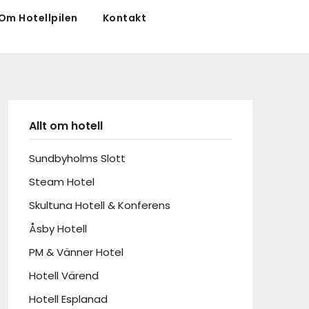
Om Hotellpilen
Kontakt
Allt om hotell
Sundbyholms Slott
Steam Hotel
Skultuna Hotell & Konferens
Åsby Hotell
PM & Vänner Hotel
Hotell Värend
Hotell Esplanad