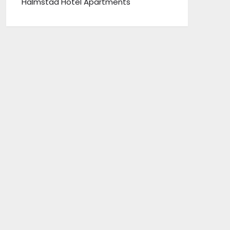
Halmstad Hotel Apartments