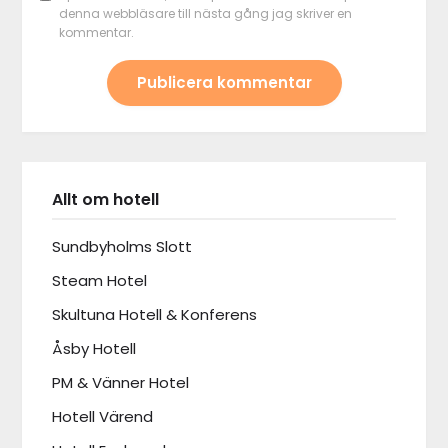
denna webbläsare till nästa gång jag skriver en
kommentar.
ALTERNATIVE:
Allt om hotell
Sundbyholms Slott
Steam Hotel
Skultuna Hotell & Konferens
Åsby Hotell
PM & Vänner Hotel
Hotell Värend