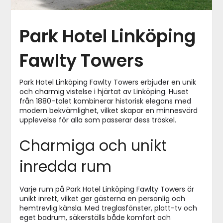
Park Hotel Linköping
Fawlty Towers
Park Hotel Linköping Fawlty Towers erbjuder en unik
och charmig vistelse i hjärtat av Linköping. Huset
från 1880-talet kombinerar historisk elegans med
modern bekvämlighet, vilket skapar en minnesvärd
upplevelse för alla som passerar dess tröskel.
Charmiga och unikt
inredda rum
Varje rum på Park Hotel Linköping Fawlty Towers är
unikt inrett, vilket ger gästerna en personlig och
hemtrevlig känsla. Med treglasfönster, platt-tv och
eget badrum, säkerställs både komfort och