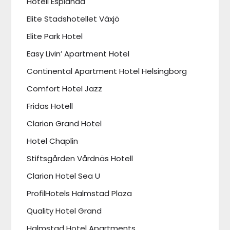
Hotell Esplanad
Elite Stadshotellet Växjö
Elite Park Hotel
Easy Livin’ Apartment Hotel
Continental Apartment Hotel Helsingborg
Comfort Hotel Jazz
Fridas Hotell
Clarion Grand Hotel
Hotel Chaplin
Stiftsgården Vårdnäs Hotell
Clarion Hotel Sea U
ProfilHotels Halmstad Plaza
Quality Hotel Grand
Halmstad Hotel Apartments